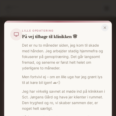
LILLE OPDATERING
Forside
Blog
Traumer – når fortiden holder ...
På vej tilbage til klinikken
🌸
Traumer – når fortiden holder dig
Det er nu to måneder siden, jeg kom til skade
med hånden. Jeg arbejder stadig hjemmefra og
fanget
fokuserer på genoptræning. Det går langsomt
fremad, og senerne er først helt helet om
yderligere to måneder.
20. marts 2025
1
min læsetid
Men fortvivl ej – om en lille uge har jeg grønt lys
til at køre bil igen! 🚗💨
Traumer kan præge livet længe efter den
Jeg har virkelig savnet at møde ind på klinikken i
Sct. Jørgens Gård og have jer klienter i rummet.
oprindelige oplevelse. Lær om, hvordan
Den tryghed og ro, vi skaber sammen der, er
traumer påvirker os, og hvordan du kan få
noget helt særligt.
hjælp til at hele.